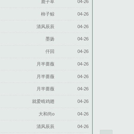
鹿子草
04-26
柿子鲸
04-26
清风辰辰
04-26
墨扬
04-26
仟回
04-26
月半蔷薇
04-26
月半蔷薇
04-26
月半蔷薇
04-26
就爱啃鸡翅
04-26
大和尚o
04-26
清风辰辰
04-26