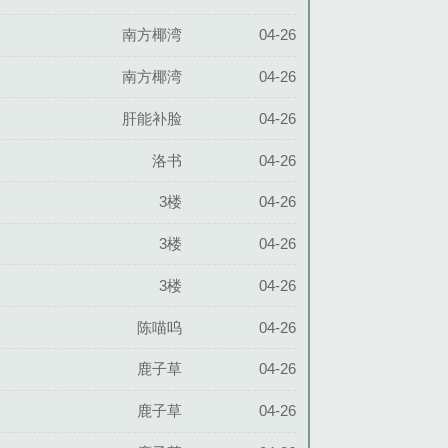
南方椰湾
04-26
南方椰湾
04-26
肝能补脸
04-26
洛书
04-26
3楼
04-26
3楼
04-26
3楼
04-26
陈喵呜
04-26
鹿子草
04-26
鹿子草
04-26