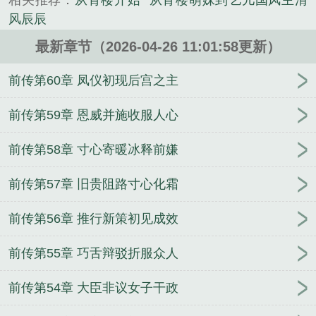
相关推荐：
从青楼开始
从青楼萌妹到乞儿国风主清
《从青楼萌妹到乞儿国风主》是清风辰辰精心创作的
风辰辰
言情类小说。
最新章节（2026-04-26 11:01:58更新）
前传第60章 凤仪初现后宫之主
前传第59章 恩威并施收服人心
前传第58章 寸心寄暖冰释前嫌
前传第57章 旧贵阻路寸心化霜
前传第56章 推行新策初见成效
前传第55章 巧舌辩驳折服众人
前传第54章 大臣非议女子干政