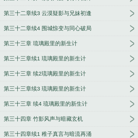
第三十二章续3 云漠疑影与兄妹初逢
第三十二章续4 围城惊变与同心破局
第三十三章 琉璃殿里的新生计
第三十三章续1 琉璃殿里的新生计
第三十三章 续2琉璃殿里的新生计
第三十三章续3 琉璃殿里的新生计
第三十三章 续4 琉璃殿里的新生计
第三十四章 竹影风声与暗藏玄机
第三十四章续1 稚子真言与暗流再涌