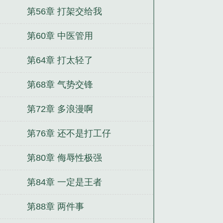
第56章 打架交给我
第60章 中医管用
第64章 打太轻了
第68章 气势交锋
第72章 多浪漫啊
第76章 还不是打工仔
第80章 侮辱性极强
第84章 一定是王者
第88章 两件事