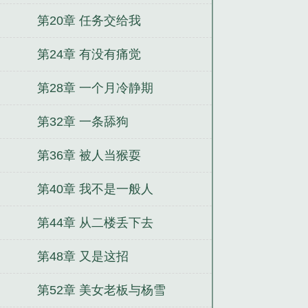
第20章 任务交给我
第24章 有没有痛觉
第28章 一个月冷静期
第32章 一条舔狗
第36章 被人当猴耍
第40章 我不是一般人
第44章 从二楼丢下去
第48章 又是这招
第52章 美女老板与杨雪