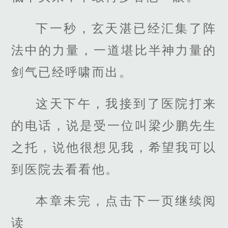
下一秒，玄天湛已经汇集了阵
法中的力量，一道堪比半神力量的
剑气已经呼啸而出。
这天下午，我接到了医院打来
的电话，说是受一位叫梁少鹏先生
之托，说他很想见我，希望我可以
到医院去看看他。
本章未完，点击下一页继续阅
读