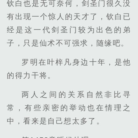
钦白也是无可奈何，剑圣门很久没
有出现一个惊人的天才了，钦白已
经是这一代剑圣门较为出色的弟
子，只是仙术不可强求，随缘吧。
罗明在叶梓凡身边十年，是他
的得力干将。
两人之间的关系自然非比寻
常，有些亲密的举动也在情理之
中，看来是自己想太多了。