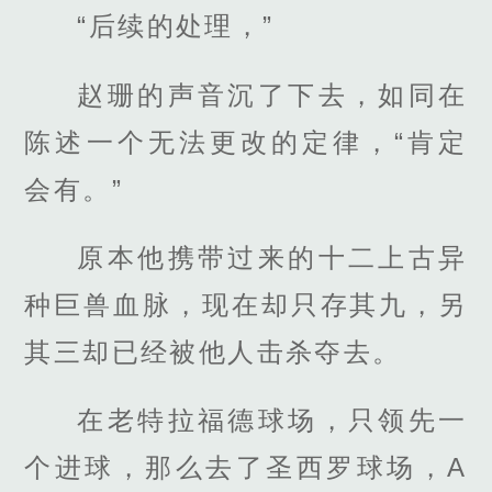
“后续的处理，”
赵珊的声音沉了下去，如同在
陈述一个无法更改的定律，“肯定
会有。”
原本他携带过来的十二上古异
种巨兽血脉，现在却只存其九，另
其三却已经被他人击杀夺去。
在老特拉福德球场，只领先一
个进球，那么去了圣西罗球场，A