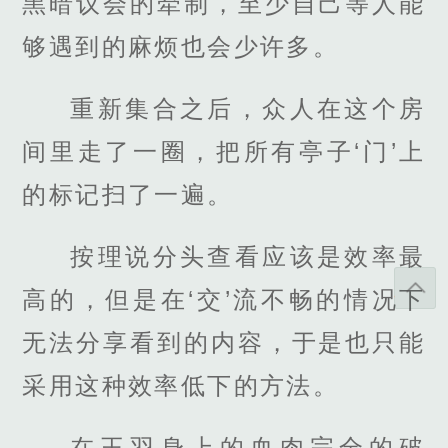
黑暗议会的牵制，至少自己等人能
够遇到的麻烦也会少许多。
重新集合之后，众人在这个房
间里走了一圈，把所有亭子‘门’上
的标记扫了一遍。
按理说分头查看应该是效率最
高的，但是在‘交’流不畅的情况下
无法分享看到的内容，于是也只能
采用这种效率低下的方法。
在王羽身上的血肉完全的破