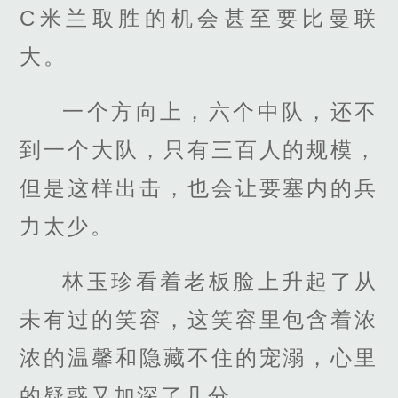
C米兰取胜的机会甚至要比曼联
大。
一个方向上，六个中队，还不
到一个大队，只有三百人的规模，
但是这样出击，也会让要塞内的兵
力太少。
林玉珍看着老板脸上升起了从
未有过的笑容，这笑容里包含着浓
浓的温馨和隐藏不住的宠溺，心里
的疑惑又加深了几分。