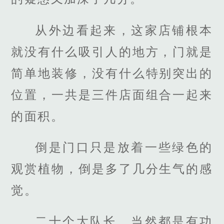
从外边看起来，这家店铺根本
就没有什么吸引人的地方，门就是
简单地装修，没有什么特别突出的
位置，一共是三件店面组合一起来
的面积。
倒是门口只是放着一些绿色的
观赏植物，倒是多了几分生气的感
觉。
二十个大队长，当然都是有功