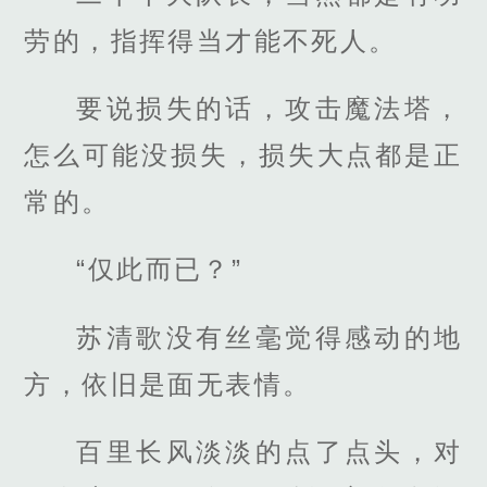
劳的，指挥得当才能不死人。
要说损失的话，攻击魔法塔，
怎么可能没损失，损失大点都是正
常的。
“仅此而已？”
苏清歌没有丝毫觉得感动的地
方，依旧是面无表情。
百里长风淡淡的点了点头，对