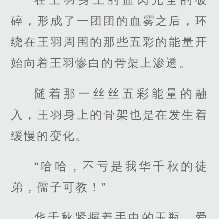
碎，形成了一团团的血雾之后，环
绕在王羽周围的那些五彩的能量开
始向着王羽惨白的骨架上渗透。
随着那一丝丝五彩能量的融
入，王羽身上的骨架也是在发生着
缓慢的变化。
“哈哈，不亏是我华千秋的徒
弟，孺子可教！”
华千秋紧握着手中的玉瓶，爱