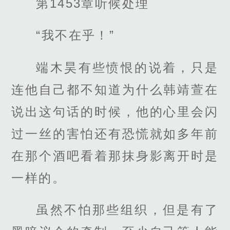
第1453章听候处理
“我不在乎！”
端木昊有些愤恨的说着，只是
连他自己都不知道为什么韩靖萱在
说出这句话的时候，他的心里会闪
过一丝的害怕还有恐慌就如多年前
在那个酒吧看着那抹身影离开时是
一样的。
虽然不怕那些组织，但是有了