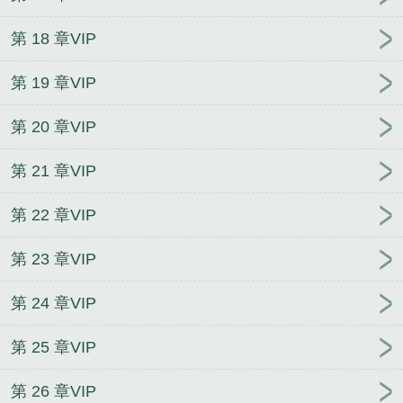
第 18 章VIP
第 19 章VIP
第 20 章VIP
第 21 章VIP
第 22 章VIP
第 23 章VIP
第 24 章VIP
第 25 章VIP
第 26 章VIP