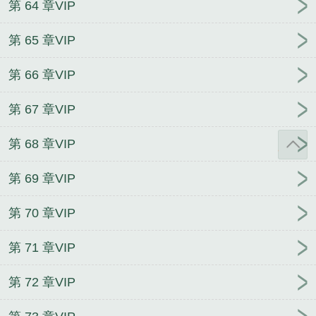
第 64 章VIP
第 65 章VIP
第 66 章VIP
第 67 章VIP
第 68 章VIP
第 69 章VIP
第 70 章VIP
第 71 章VIP
第 72 章VIP