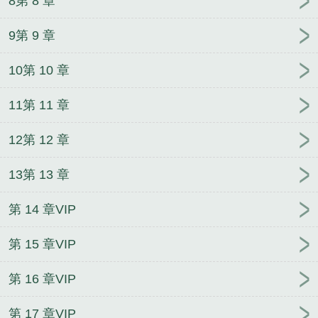
8第 8 章
9第 9 章
10第 10 章
11第 11 章
12第 12 章
13第 13 章
第 14 章VIP
第 15 章VIP
第 16 章VIP
第 17 章VIP