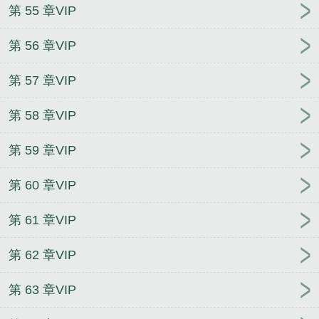
第 55 章VIP
第 56 章VIP
第 57 章VIP
第 58 章VIP
第 59 章VIP
第 60 章VIP
第 61 章VIP
第 62 章VIP
第 63 章VIP