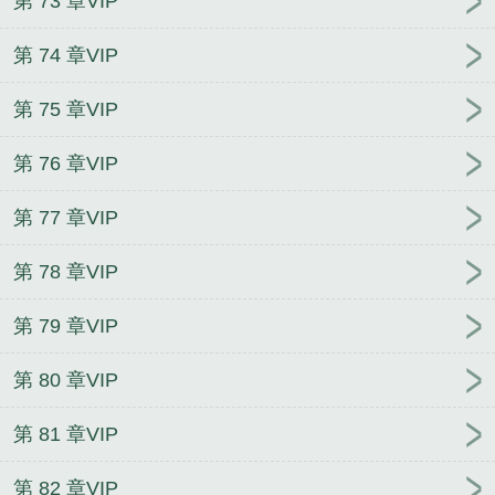
第 73 章VIP
第 74 章VIP
第 75 章VIP
第 76 章VIP
第 77 章VIP
第 78 章VIP
第 79 章VIP
第 80 章VIP
第 81 章VIP
第 82 章VIP