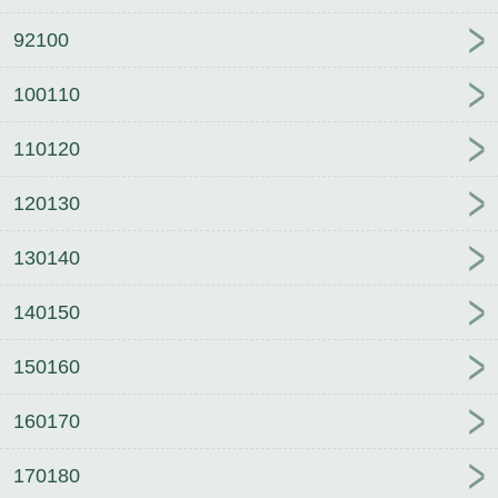
92100
100110
110120
120130
130140
140150
150160
160170
170180