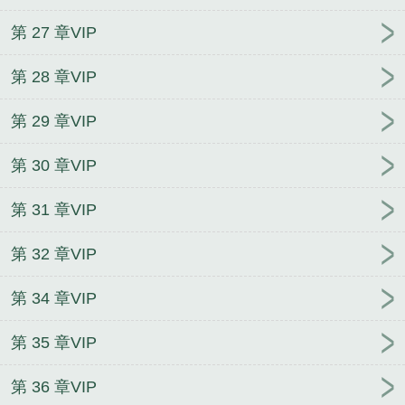
第 27 章VIP
第 28 章VIP
第 29 章VIP
第 30 章VIP
第 31 章VIP
第 32 章VIP
第 34 章VIP
第 35 章VIP
第 36 章VIP