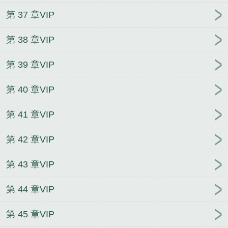
第 37 章VIP
第 38 章VIP
第 39 章VIP
第 40 章VIP
第 41 章VIP
第 42 章VIP
第 43 章VIP
第 44 章VIP
第 45 章VIP