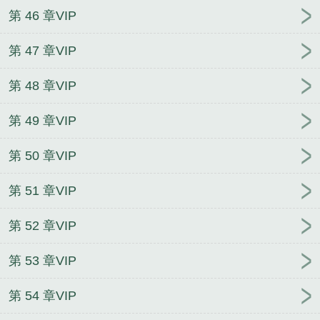
第 46 章VIP
第 47 章VIP
第 48 章VIP
第 49 章VIP
第 50 章VIP
第 51 章VIP
第 52 章VIP
第 53 章VIP
第 54 章VIP