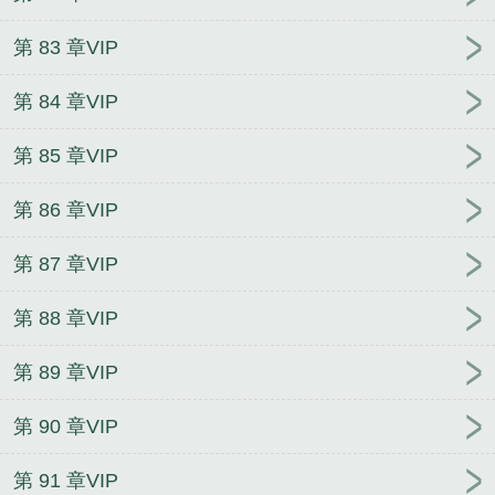
第 83 章VIP
第 84 章VIP
第 85 章VIP
第 86 章VIP
第 87 章VIP
第 88 章VIP
第 89 章VIP
第 90 章VIP
第 91 章VIP