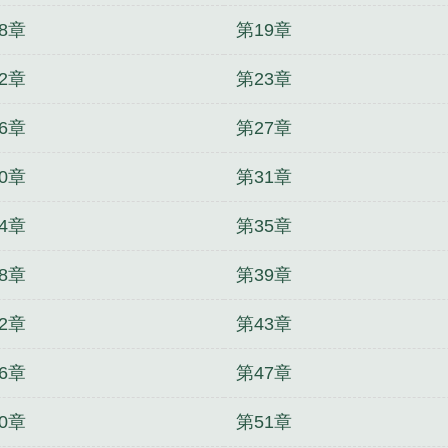
8章
第19章
2章
第23章
6章
第27章
0章
第31章
4章
第35章
8章
第39章
2章
第43章
6章
第47章
0章
第51章