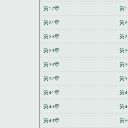
第17章
第1
第21章
第2
第25章
第2
第29章
第3
第33章
第3
第37章
第3
第41章
第4
第45章
第4
第49章
第5