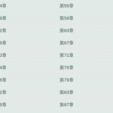
4章
第55章
8章
第59章
2章
第63章
6章
第67章
0章
第71章
4章
第75章
8章
第79章
2章
第83章
6章
第87章