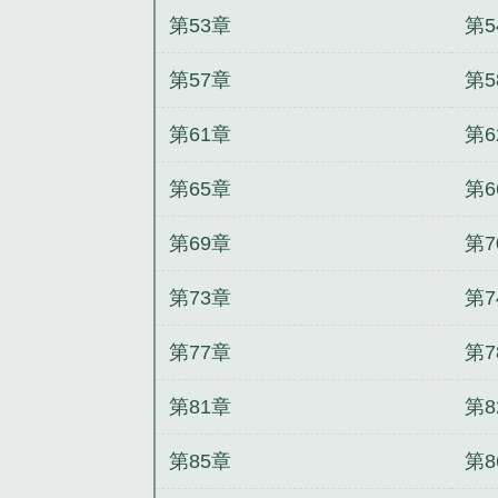
第53章
第5
第57章
第5
第61章
第6
第65章
第6
第69章
第7
第73章
第7
第77章
第7
第81章
第8
第85章
第8