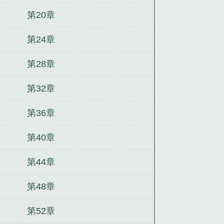
第20章
第24章
第28章
第32章
第36章
第40章
第44章
第48章
第52章