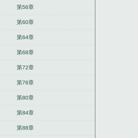
第56章
第60章
第64章
第68章
第72章
第76章
第80章
第84章
第88章