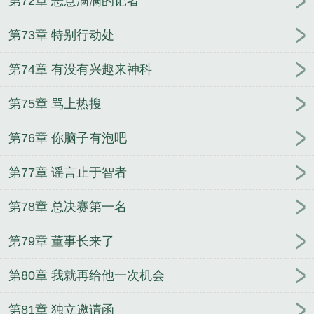
第72章 恶意满满的记者
第73章 特别行动处
第74章 有没有兴趣来神科
第75章 骂上热搜
第76章 你脑子有泡吧
第77章 谣言止于智者
第78章 总决赛第一名
第79章 董事长来了
第80章 我就再给他一次机会
第81章 独立邀请函