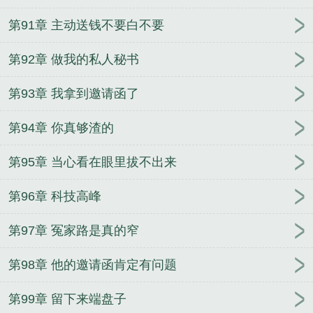
第91章 主动送钱不要白不要
第92章 做我的私人秘书
第93章 我拿到邀请函了
第94章 你真够渣的
第95章 当心看在眼里拔不出来
第96章 科技高峰
第97章 冤家路是真的窄
第98章 他的邀请函肯定有问题
第99章 留下来端盘子