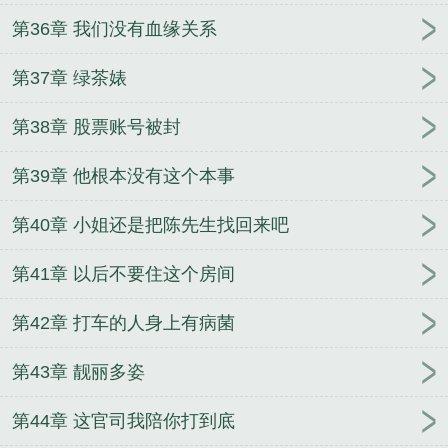
第36章 我们没有血缘关系
第37章 绿茶婊
第38章 股票账号被封
第39章 他根本没有这个本事
第40章 小姐还是把陈先生找回来吧
第41章 以后不要住这个房间
第42章 打车的人身上有病菌
第43章 靓丽多姿
第44章 这官司我陪你打到底