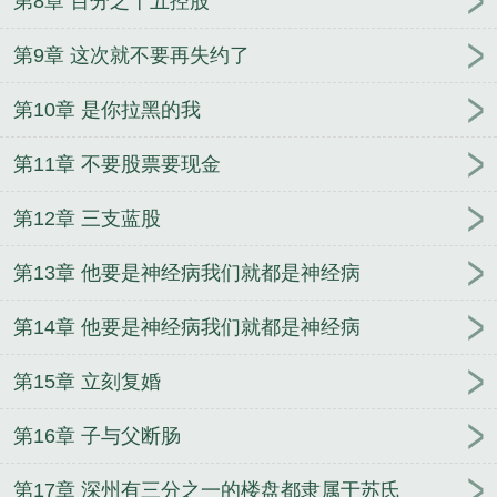
第8章 百分之十五控股
第9章 这次就不要再失约了
第10章 是你拉黑的我
第11章 不要股票要现金
第12章 三支蓝股
第13章 他要是神经病我们就都是神经病
第14章 他要是神经病我们就都是神经病
第15章 立刻复婚
第16章 子与父断肠
第17章 深州有三分之一的楼盘都隶属于苏氏