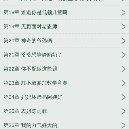
第18章 难道你是低领儿童嘛
第19章 无颜面对老恩师
第20章 神奇的爷孙俩
第21章 爷爷想静静奶奶了
第22章 你不配做这些题
第23章 敢不敢参加数学竞赛
第24章 妈妈坏漂亮阿姨好
第25章 表姐陈雨菲
第26章 我的力气好大的