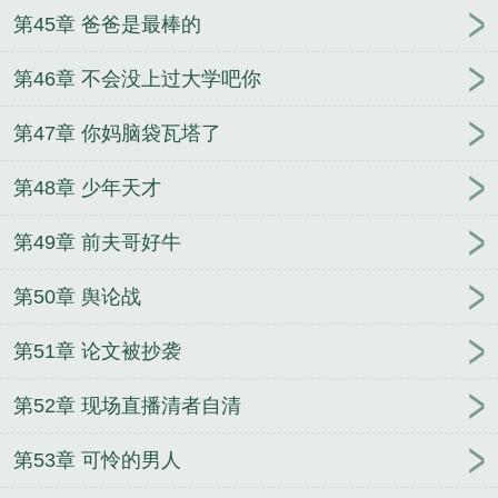
第45章 爸爸是最棒的
第46章 不会没上过大学吧你
第47章 你妈脑袋瓦塔了
第48章 少年天才
第49章 前夫哥好牛
第50章 舆论战
第51章 论文被抄袭
第52章 现场直播清者自清
第53章 可怜的男人