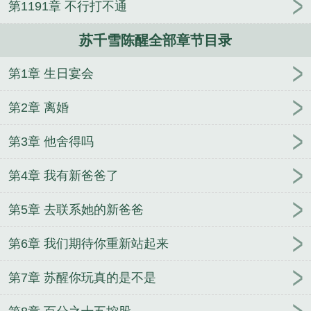
第1191章 不行打不通
苏千雪陈醒全部章节目录
第1章 生日宴会
第2章 离婚
第3章 他舍得吗
第4章 我有新爸爸了
第5章 去联系她的新爸爸
第6章 我们期待你重新站起来
第7章 苏醒你玩真的是不是