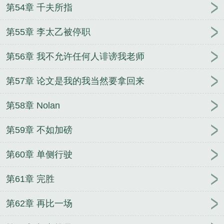
第54章 千夫所指
第55章 李太乙被停职
第56章 我不允许任何人诽谤我老师
第57章 论文是我的我当然要拿回来
第58章 Nolan
第59章 不如加磅
第60章 单侧行驶
第61章 完胜
第62章 再比一场