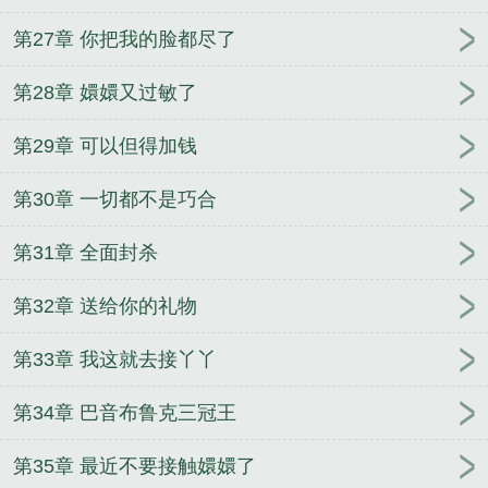
第27章 你把我的脸都尽了
第28章 嬛嬛又过敏了
第29章 可以但得加钱
第30章 一切都不是巧合
第31章 全面封杀
第32章 送给你的礼物
第33章 我这就去接丫丫
第34章 巴音布鲁克三冠王
第35章 最近不要接触嬛嬛了