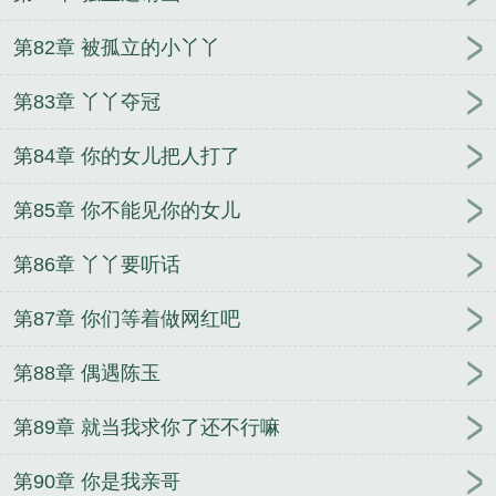
第82章 被孤立的小丫丫
第83章 丫丫夺冠
第84章 你的女儿把人打了
第85章 你不能见你的女儿
第86章 丫丫要听话
第87章 你们等着做网红吧
第88章 偶遇陈玉
第89章 就当我求你了还不行嘛
第90章 你是我亲哥