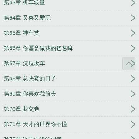
第63章 机车较量
第64章 又菜又爱玩
第65章 神车技
第66章 你愿意做我的爸爸嘛
第67章 洗垃圾车
第68章 总决赛的日子
第69章 你喜欢我前夫
第70章 我交卷
第71章 天才的世界你不懂