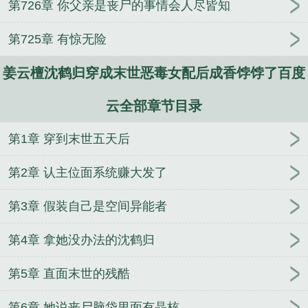
第726章 你父亲是丧尸的事情会人尽皆知
第725章 有惊无险
姜云檀沈鹤归穿成末世恶毒女配后成香饽饽了百度
云全部章节目录
第1章 穿到末世五天后
第2章 认主位面系统赚大发了
第3章 假装自己是空间异能者
第4章 拿她没办法的沈鹤归
第5章 直面末世的残酷
第6章 她说丧尸脑袋里面有晶核