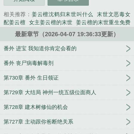
线阅读。
三秒记住本站：三二中文 网址：www.32zw.cc...
相关推荐：
姜云檀沈鹤归末世叫什么
末世文恶毒女
《姜云檀沈鹤归穿成末世恶毒女配后成香饽饽了百度
配姜云檀
女主姜云檀的末世
姜云檀的末世重生免费
云》是云挽财财精心创作的历史类小说。
阅读
姜云檀末世文
姜云檀和沈鹤归末世
穿成未世
最新章节（2026-04-07 19:36:33更新）
恶毒女配姜云檀
番外 进宝 我知道你肯定会看的
番外 丧尸病毒解毒剂
第730章 番外 生日领证
第729章 大结局 神州一统五级位面商人
第728章 建木树修仙的机会
第727章 主动跟你爸断绝关系