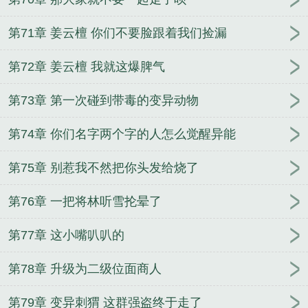
第71章 姜云檀 你们不要脸跟着我们捡漏
第72章 姜云檀 我就这爆脾气
第73章 第一次碰到带毒的变异动物
第74章 你们名字两个字的人怎么觉醒异能
第75章 别惹我不然把你头发给烧了
第76章 一把将林听雪抡晕了
第77章 这小嘴叭叭的
第78章 升级为二级位面商人
第79章 变异刺猬 这群强盗终于走了