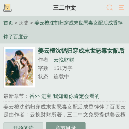
三二中文
首页
> 历史 >
姜云檀沈鹤归穿成末世恶毒女配后成香饽
饽了百度云
姜云檀沈鹤归穿成末世恶毒女配后
作者：
云挽财财
成香饽饽了百度云
字数：151万字
状态：连载中
最新章节：
番外 进宝 我知道你肯定会看的
姜云檀沈鹤归穿成末世恶毒女配后成香饽饽了百度云
是由作者：云挽财财所著，三二中文免费提供姜云檀
沈鹤归穿成末世恶毒女配后成香饽饽了百度云全文在
开始阅读
章节目录